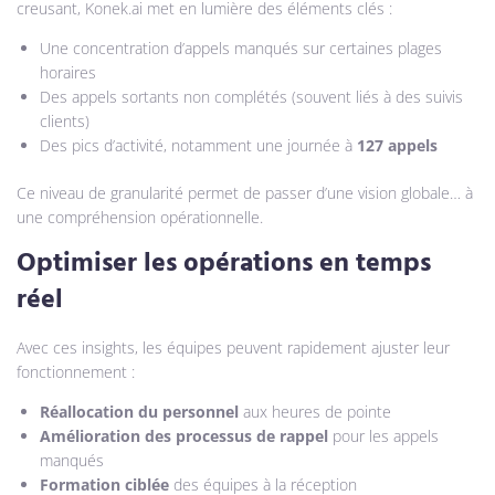
creusant, Konek.ai met en lumière des éléments clés :
Une concentration d’appels manqués sur certaines plages
horaires
Des appels sortants non complétés (souvent liés à des suivis
clients)
Des pics d’activité, notamment une journée à
127 appels
Ce niveau de granularité permet de passer d’une vision globale… à
une compréhension opérationnelle.
Optimiser les opérations en temps
réel
Avec ces insights, les équipes peuvent rapidement ajuster leur
fonctionnement :
Réallocation du personnel
aux heures de pointe
Amélioration des processus de rappel
pour les appels
manqués
Formation ciblée
des équipes à la réception