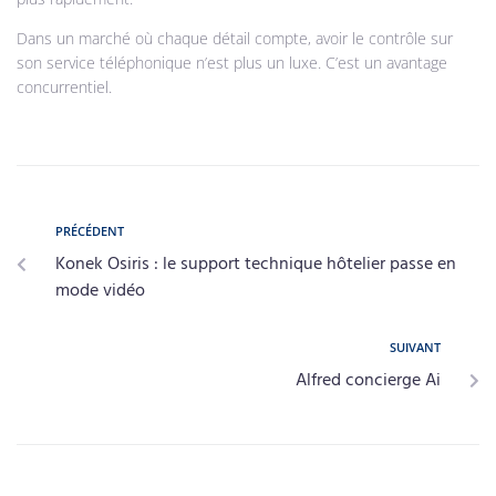
Dans un marché où chaque détail compte, avoir le contrôle sur
son service téléphonique n’est plus un luxe. C’est un avantage
concurrentiel.
PRÉCÉDENT
Konek Osiris : le support technique hôtelier passe en
mode vidéo
SUIVANT
Alfred concierge Ai