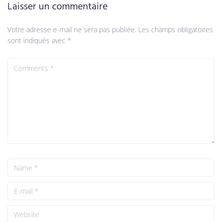
Laisser un commentaire
Votre adresse e-mail ne sera pas publiée.
Les champs obligatoires
sont indiqués avec
*