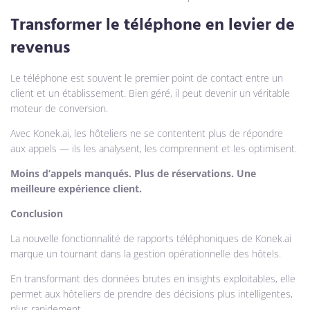
Transformer le téléphone en levier de
revenus
Le téléphone est souvent le premier point de contact entre un
client et un établissement. Bien géré, il peut devenir un véritable
moteur de conversion.
Avec Konek.ai, les hôteliers ne se contentent plus de répondre
aux appels — ils les analysent, les comprennent et les optimisent.
Moins d’appels manqués. Plus de réservations. Une
meilleure expérience client.
Conclusion
La nouvelle fonctionnalité de rapports téléphoniques de Konek.ai
marque un tournant dans la gestion opérationnelle des hôtels.
En transformant des données brutes en insights exploitables, elle
permet aux hôteliers de prendre des décisions plus intelligentes,
plus rapidement.