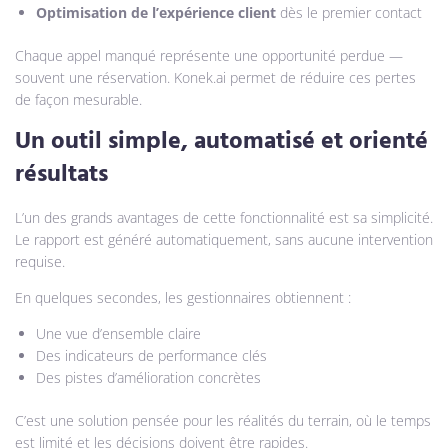
Optimisation de l’expérience client
dès le premier contact
Chaque appel manqué représente une opportunité perdue —
souvent une réservation. Konek.ai permet de réduire ces pertes
de façon mesurable.
Un outil simple, automatisé et orienté
résultats
L’un des grands avantages de cette fonctionnalité est sa simplicité.
Le rapport est généré automatiquement, sans aucune intervention
requise.
En quelques secondes, les gestionnaires obtiennent :
Une vue d’ensemble claire
Des indicateurs de performance clés
Des pistes d’amélioration concrètes
C’est une solution pensée pour les réalités du terrain, où le temps
est limité et les décisions doivent être rapides.