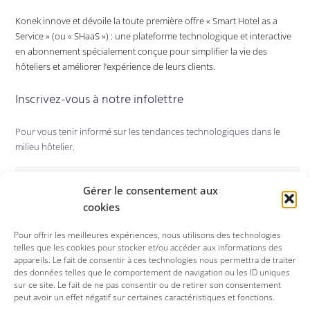
Konek innove et dévoile la toute première offre « Smart Hotel as a
Service » (ou « SHaaS ») : une plateforme technologique et interactive
en abonnement spécialement conçue pour simplifier la vie des
hôteliers et améliorer l’expérience de leurs clients.
Inscrivez-vous à notre infolettre
Pour vous tenir informé sur les tendances technologiques dans le
milieu hôtelier.
Gérer le consentement aux
S'abonner
cookies
Pour offrir les meilleures expériences, nous utilisons des technologies
Suivez-nous sur :
telles que les cookies pour stocker et/ou accéder aux informations des
appareils. Le fait de consentir à ces technologies nous permettra de traiter
des données telles que le comportement de navigation ou les ID uniques
sur ce site. Le fait de ne pas consentir ou de retirer son consentement
peut avoir un effet négatif sur certaines caractéristiques et fonctions.