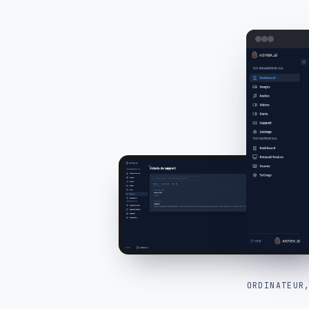
ORDINATEUR