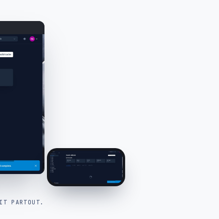
IT PARTOUT.