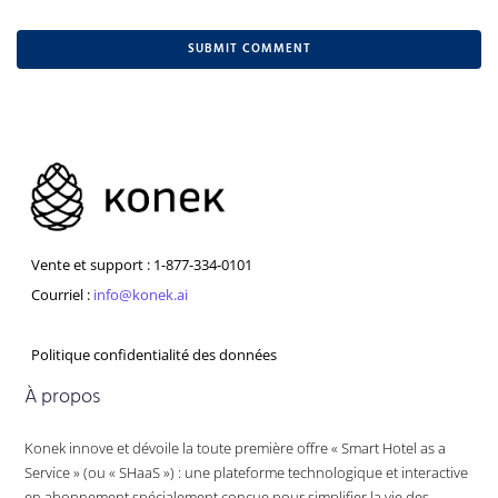
Vente et support : 1-877-334-0101
Courriel :
info@konek.ai
Politique confidentialité des données
À propos
Konek innove et dévoile la toute première offre « Smart Hotel as a
Service » (ou « SHaaS ») : une plateforme technologique et interactive
en abonnement spécialement conçue pour simplifier la vie des