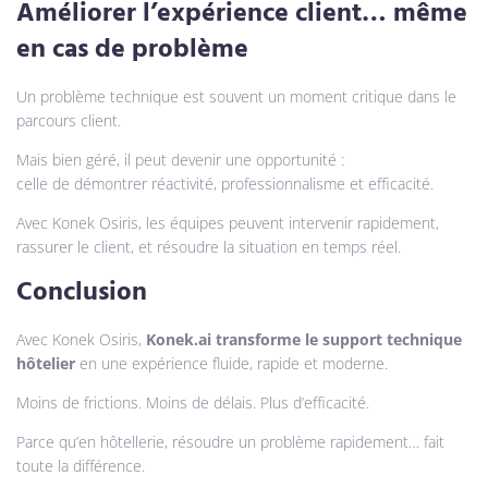
Améliorer l’expérience client… même
en cas de problème
Un problème technique est souvent un moment critique dans le
parcours client.
Mais bien géré, il peut devenir une opportunité :
celle de démontrer réactivité, professionnalisme et efficacité.
Avec Konek Osiris, les équipes peuvent intervenir rapidement,
rassurer le client, et résoudre la situation en temps réel.
Conclusion
Avec Konek Osiris,
Konek.ai transforme le support technique
hôtelier
en une expérience fluide, rapide et moderne.
Moins de frictions. Moins de délais. Plus d’efficacité.
Parce qu’en hôtellerie, résoudre un problème rapidement… fait
toute la différence.