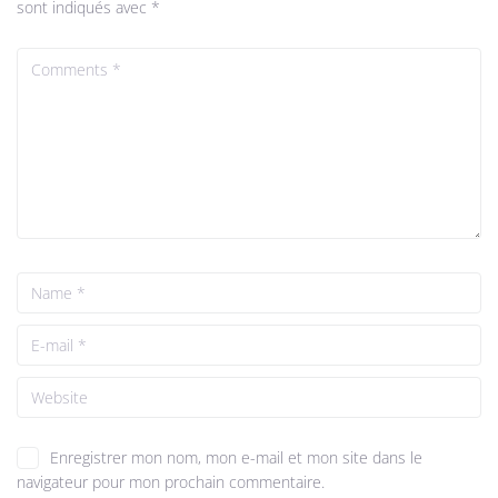
sont indiqués avec
*
Enregistrer mon nom, mon e-mail et mon site dans le
navigateur pour mon prochain commentaire.