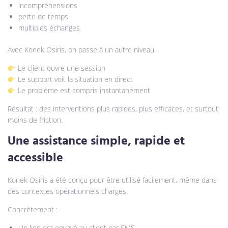
incompréhensions
perte de temps
multiples échanges
Avec Konek Osiris, on passe à un autre niveau.
Le client ouvre une session
Le support voit la situation en direct
Le problème est compris instantanément
Résultat : des interventions plus rapides, plus efficaces, et surtout
moins de friction.
Une assistance simple, rapide et
accessible
Konek Osiris a été conçu pour être utilisé facilement, même dans
des contextes opérationnels chargés.
Concrètement :
Un lien est envoyé au client par SMS