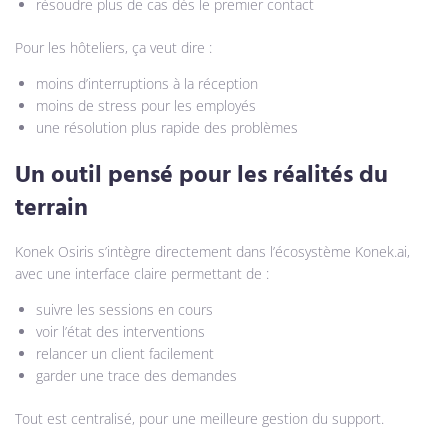
résoudre plus de cas dès le premier contact
Pour les hôteliers, ça veut dire :
moins d’interruptions à la réception
moins de stress pour les employés
une résolution plus rapide des problèmes
Un outil pensé pour les réalités du
terrain
Konek Osiris s’intègre directement dans l’écosystème Konek.ai,
avec une interface claire permettant de :
suivre les sessions en cours
voir l’état des interventions
relancer un client facilement
garder une trace des demandes
Tout est centralisé, pour une meilleure gestion du support.